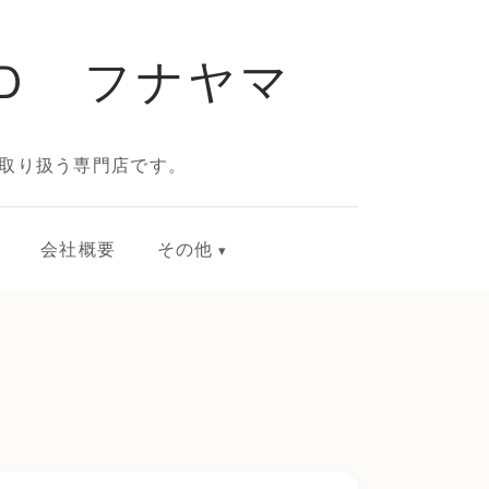
Ｄ フナヤマ
取り扱う専門店です。
会社概要
その他