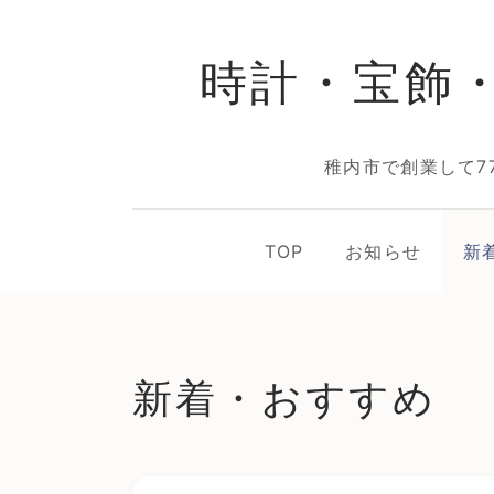
時計・宝飾
稚内市で創業して7
TOP
お知らせ
新
新着・おすすめ