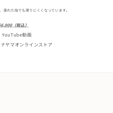
、濡れた指でも滑りにくくなっています。
6,000
（税込）
YouTube動画
ナヤマオンラインストア