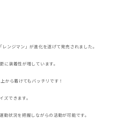
「レンジマン」が進化を遂げて発売されました。
更に装着性が増しています。
の上から着けてもバッチリです！
イズできます。
運動状況を把握しながらの活動が可能です。