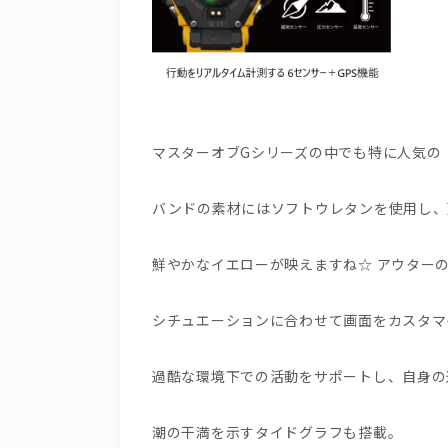
マスターオブGシリーズの中でも特に人気の
バンドの素材にはソフトウレタンを使用し、
鮮やかなイエローが映えますね☆ アウター
シチュエーションに合わせて画面をカスタマ
過酷な環境下での活動をサポートし、自身の
潮の干満を示すタイドグラフも搭載。