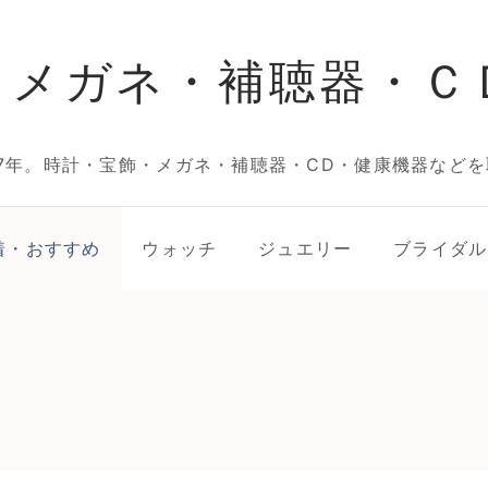
・メガネ・補聴器・Ｃ
7年。時計・宝飾・メガネ・補聴器・CD・健康機器などを
着・おすすめ
ウォッチ
ジュエリー
ブライダル