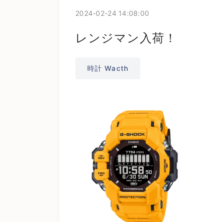
2024-02-24 14:08:00
レンジマン入荷！
時計 Wacth