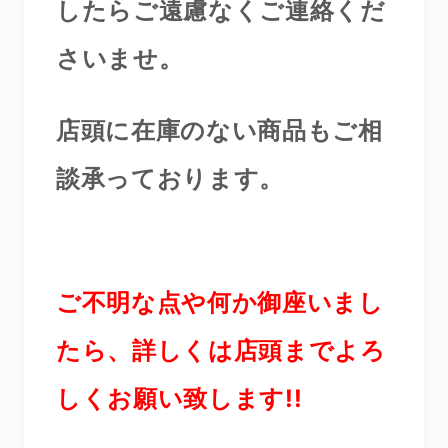
したらご遠慮なくご連絡くだ
さいませ。
店頭に在庫のない商品もご相
談承っております。
ご不明な点や何か御座いまし
たら、詳しくは店頭までよろ
しくお願い致します!!