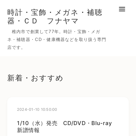
時計・宝飾・メガネ・補聴
メニュ
器・ＣＤ フナヤマ
稚内市で創業して77年。時計・宝飾・メガ
ネ・補聴器・CD・健康機器などを取り扱う専門
店です。
新着・おすすめ
2024-01-10 10:50:00
1/10（水）発売 CD/DVD・Blu-ray
新譜情報