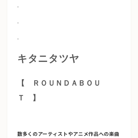
キタニタツヤ
【 ＲＯＵＮＤＡＢＯＵ
Ｔ
】
数多くのアーティストやアニメ作品への楽曲