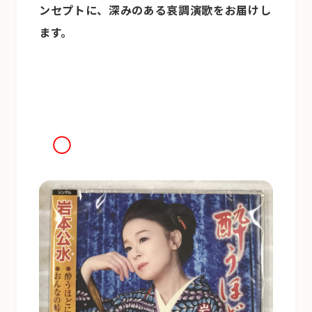
ンセプトに、深みのある哀調演歌をお届けし
ます。
◯