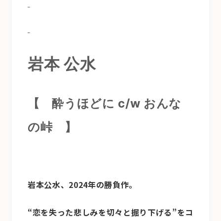
岩本 公水
【 酔うほどに c/w おんな
の峠
】
岩本公水、2024年の勝負作。
“恋を失った悲しみを切々と掘り下げる”をコ