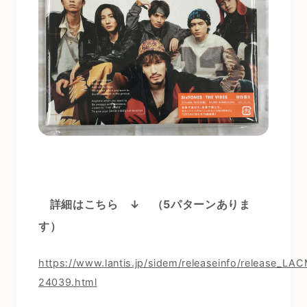
詳細はこちら ↓
（5パターンありま
す）
https://www.lantis.jp/sidem/releaseinfo/release_LA
24039.html