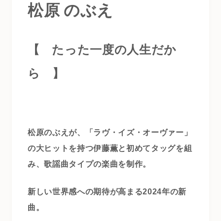
松原 のぶえ
【 たった一度の人生だか
ら
】
松原のぶえが、「ラヴ・イズ・オーヴァー」
の大ヒットを持つ伊藤薫と初めてタッグを組
み、歌謡曲タイプの楽曲を制作。
新しい世界感への期待が高まる2024年の新
曲。