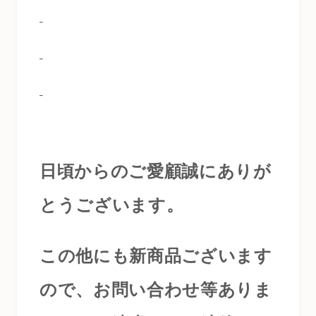
日頃からのご愛顧誠にありが
とうございます。
この他にも新商品ございます
ので、お問い合わせ等ありま