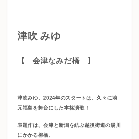
津吹 みゆ
【 会津なみだ橋
】
津吹みゆ、2024年のスタートは、久々に地
元福島を舞台にした本格演歌！
表題作は、会津と新潟を結ぶ越後街道の湯川
にかかる柳橋、