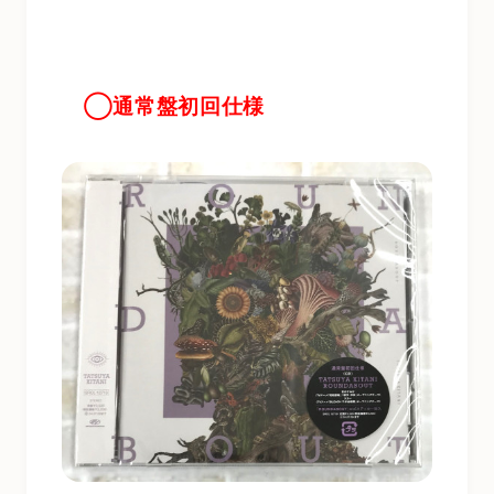
◯通常盤初回仕様