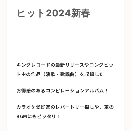
ヒット2024新春
キングレコードの最新リリースやロングヒッ
ト中の作品（演歌・歌謡曲）を収録した
お得感のあるコンピレーションアルバム！
カラオケ愛好家のレパートリー探しや、車の
BGMにもピッタリ！