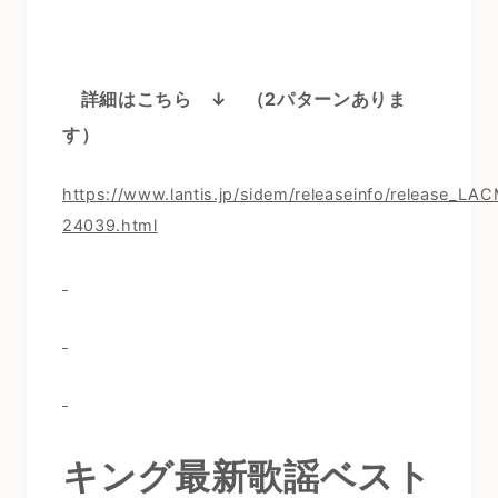
詳細はこちら ↓
（2パターンありま
す）
https://www.lantis.jp/sidem/releaseinfo/release_LA
24039.html
キング最新歌謡ベスト