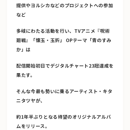
提供やヨルシカなどのプロジェクトへの参加
など
多岐にわたる活動を行い、TVアニメ『呪術
廻戦』「懐玉・玉折」 OPテーマ「青のすみ
か」は
配信開始初日でデジタルチャート23冠達成を
果たす。
そんな今最も勢いに乗るアーティスト・キタ
ニタツヤが、
約1年半ぶりとなる待望のオリジナルアルバ
ムをリリース。