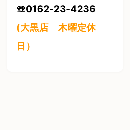
☏0162-23-4236
(大黒店 木曜定休
日）