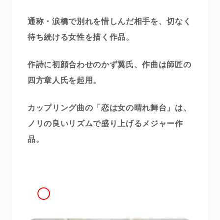
通称・涙橋で別れを惜しんだ相手を、切なく
待ち続ける女性を描く作品。
作詩に初顔合わせのかず翼氏、作曲は師匠の
四方章人氏を起用。
カップリング曲の「恋は女の晴れ舞台」は、
ノリの良いリズムで盛り上げるメジャー作
品。
◯