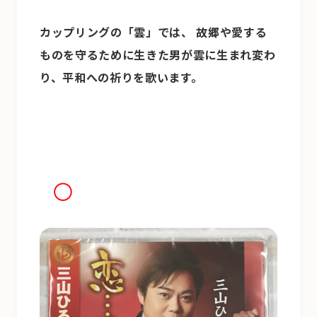
カップリングの「雲」では、
故郷や愛する
ものを守るために生きた男が雲に生まれ変わ
り、平和への祈りを歌います。
◯