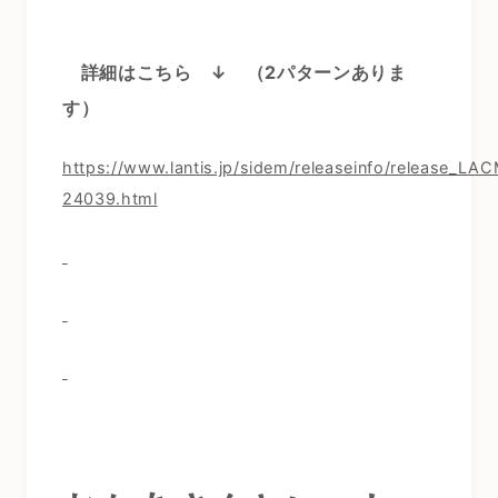
詳細はこちら ↓
（2
パターンありま
す）
https://www.lantis.jp/sidem/releaseinfo/release_LA
24039.html