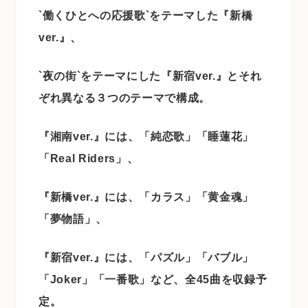
`働くひとへの応援歌`をテーマした『新橋
ver.』、
`夜の街`をテーマにした『新宿ver.』とそれ
ぞれ異なる３つのテーマで構成。
『湘南ver.』には、「純恋歌」「睡蓮花」
「Real Riders」、
『新橋ver.』には、「カラス」「黄金魂」
「夢物語」、
『新宿ver.』には、「パズル」「バブル」
「Joker」「一番歌」など、全45曲を収録予
定。