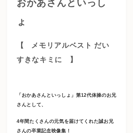
おかあさんといっし
ょ
【 メモリアルベスト だい
すきなキミに
】
「おかあさんといっしょ」第12代体操のお兄
さんとして、
4年間たくさんの元気を届けてくれた誠お兄
さんの卒業記念映像集！