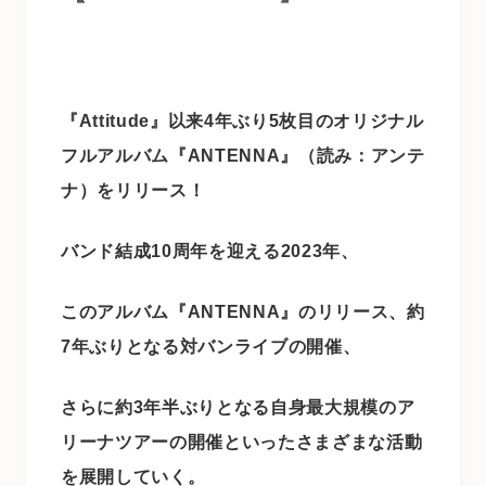
『Attitude』以来4年ぶり5枚目のオリジナル
フルアルバム『ANTENNA』（読み：アンテ
ナ）をリリース！
バンド結成10周年を迎える2023年、
このアルバム『ANTENNA』のリリース、
約
7年ぶりとなる対バンライブの開催、
さらに約3年半ぶりとなる自身最大規模のア
リーナツアーの開催といったさまざまな活動
を展開していく。