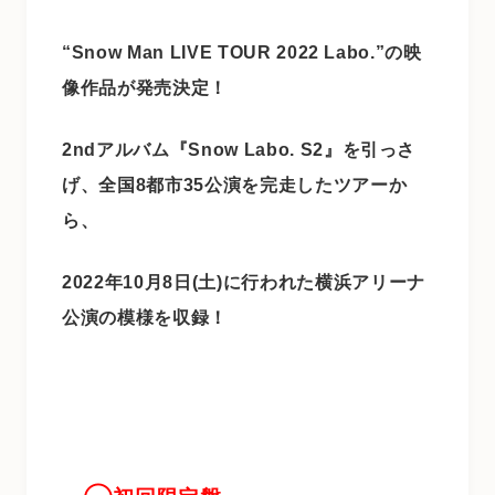
“Snow Man LIVE TOUR 2022 Labo.”の映
像作品が発売決定！
2ndアルバム『Snow Labo. S2』を引っさ
げ、全国8都市35公演を完走したツアーか
ら、
2022年10月8日(土)に行われた横浜アリーナ
公演の模様を収録！