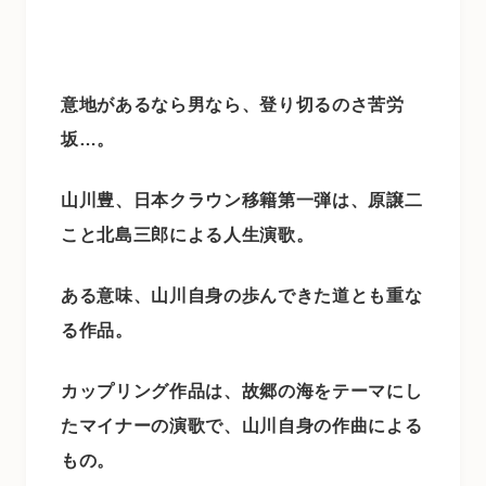
意地があるなら男なら、登り切るのさ苦労
坂…。
山川豊、日本クラウン移籍第一弾は、原譲二
こと北島三郎による人生演歌。
ある意味、山川自身の歩んできた道とも重な
る作品。
カップリング作品は、故郷の海をテーマにし
たマイナーの演歌で、山川自身の作曲による
もの。