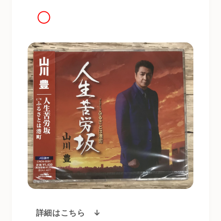
◯
詳細はこちら ↓