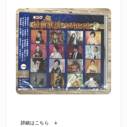
詳細はこちら ↓