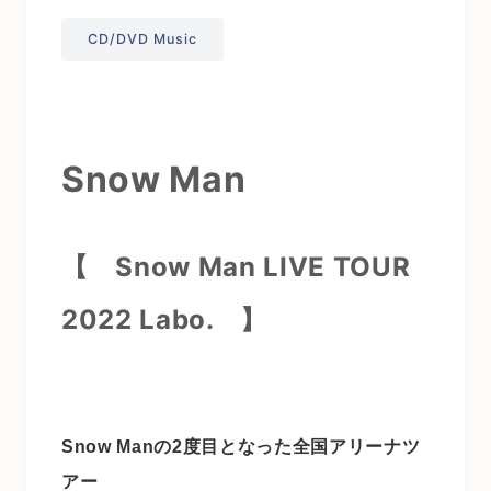
CD/DVD Music
Snow Man
【 Snow Man LIVE TOUR
2022 Labo.
】
Snow Manの2度目となった全国アリーナツ
アー