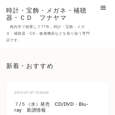
時計・宝飾・メガネ・補聴
メニュ
器・ＣＤ フナヤマ
稚内市で創業して77年。時計・宝飾・メガ
ネ・補聴器・CD・健康機器などを取り扱う専門
店です。
新着・おすすめ
2023-07-07 15:46:00
７/５（水）発売 CD/DVD・Blu-
ray 新譜情報