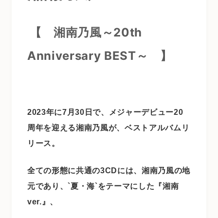
【 湘南乃風～20th
Anniversary BEST～
】
2023年に7月30日で、メジャーデビュー20
周年を迎える湘南乃風が、ベストアルバムリ
リース。
全ての形態に共通の3CDには、湘南乃風の地
元であり、`夏・海`をテーマにした『湘南
ver.』、