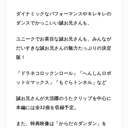
ダイナミックなパフォーマンスやキレキレの
ダンスでかっこいい誠お兄さんも、
ユニークでお茶目な誠お兄さんも、みんなが
だいすきな誠お兄さんの魅力たっぷりの決定
版！
「ドラネコロックンロール」「へんしんロボ
ット☆マックス」「もぐらトンネル」など
誠お兄さんが大活躍のうたクリップを中心に
本編には全32曲を収録予定。
また、特典映像は「からだ☆ダンダン」を