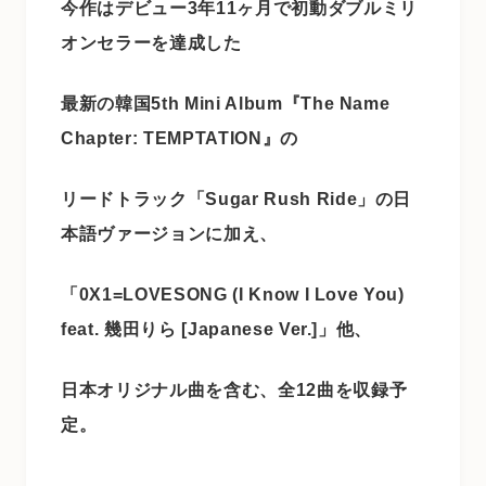
今作はデビュー3年11ヶ月で初動ダブルミリ
オンセラーを達成した
最新の韓国5th Mini Album『The Name
Chapter: TEMPTATION』の
リードトラック「Sugar Rush Ride」の日
本語ヴァージョンに加え、
「0X1=LOVESONG (I Know I Love You)
feat. 幾田りら [Japanese Ver.]」他、
日本オリジナル曲を含む、全12曲を収録予
定。