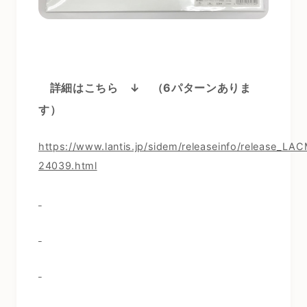
詳細はこちら ↓
（6
パターンありま
す）
https://www.lantis.jp/sidem/releaseinfo/release_LA
24039.html