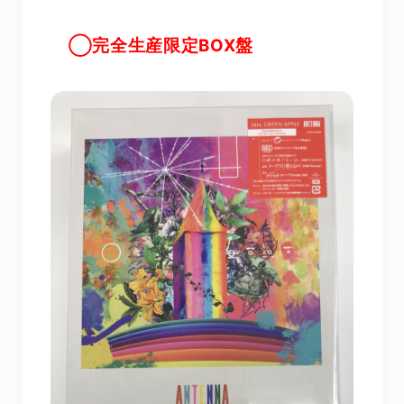
◯完全生産限定BOX盤