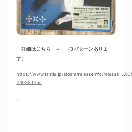
詳細はこちら ↓
（3
パターンありま
す）
https://www.lantis.jp/sidem/releaseinfo/release_LA
24039.html