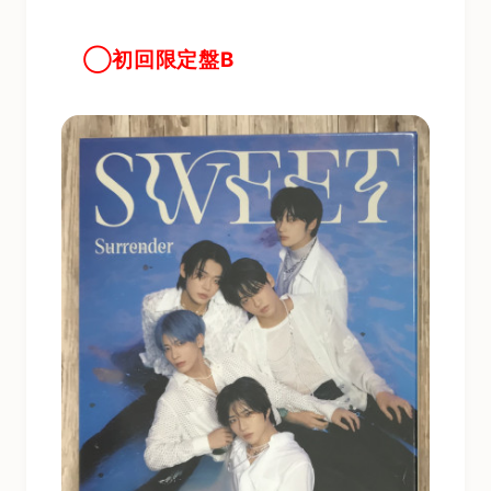
◯初回限定盤B