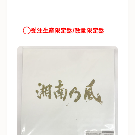
◯受注生産限定盤/数量限定盤