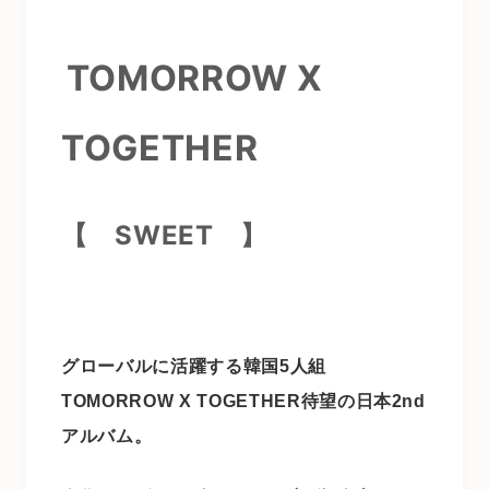
TOMORROW X
TOGETHER
【 SWEET
】
グローバルに活躍する韓国5人組
TOMORROW X TOGETHER待望の日本2nd
アルバム。