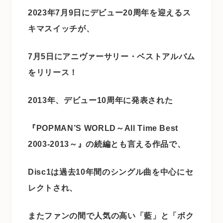
2023年7月9日にデビュー20周年を迎えるス
キマスイッチが、
7月5日にアニヴァーサリー・ベストアルバム
をリリース！
2013年、デビュー10周年に発表された
『POPMAN’S WORLD～All Time Best
2003-2013～』の続編とも言える作品で、
Disc1は過去10年間のシングル曲を中心にセ
レクトされ、
またファンの間で人気の高い「藍」と「ボク