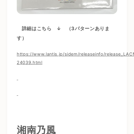
詳細はこちら ↓
（3パターンありま
す）
https://www.lantis.jp/sidem/releaseinfo/release_LA
24039.html
湘南乃風