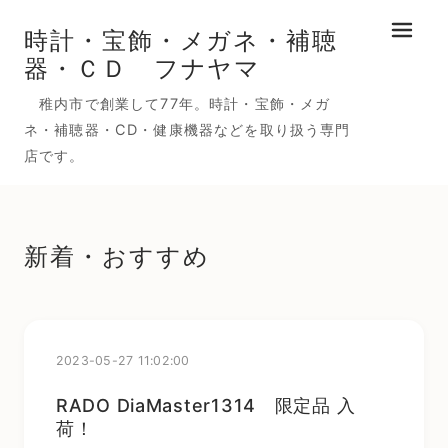
時計・宝飾・メガネ・補聴
メニュ
器・ＣＤ フナヤマ
稚内市で創業して77年。時計・宝飾・メガ
ネ・補聴器・CD・健康機器などを取り扱う専門
店です。
新着・おすすめ
2023-05-27 11:02:00
RADO DiaMaster1314 限定品 入
荷！