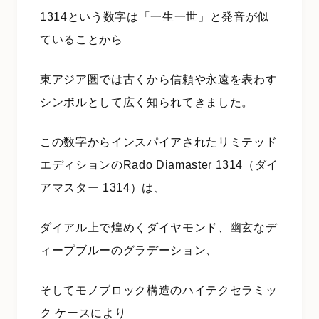
1314という数字は「一生一世」と発音が似
ていることから
東アジア圏では古くから信頼や永遠を表わす
シンボルとして広く知られてきました。
この数字からインスパイアされたリミテッド
エディションのRado Diamaster 1314（ダイ
アマスター 1314）は、
ダイアル上で煌めくダイヤモンド、幽玄なデ
ィープブルーのグラデーション、
そしてモノブロック構造のハイテクセラミッ
ク ケースにより