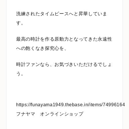
洗練されたタイムピースへと昇華していま
す。
最高の時計を作る原動力となってきた永遠性
への飽くなき探究心を、
時計ファンなら、お気づきいただけるでしょ
う。
https://funayama1949.thebase.in/items/74996164
フナヤマ オンラインショップ