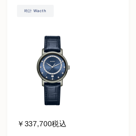
時計 Wacth
￥337,700税込