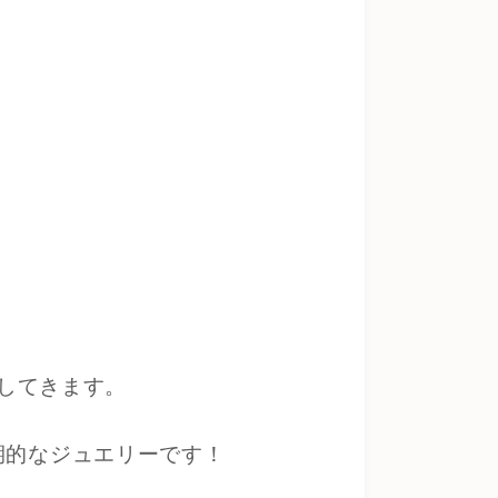
してきます。
期的なジュエリーです！