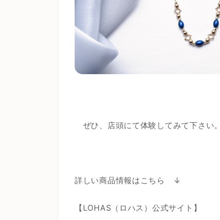
ぜひ、店頭にて体験してみて下さい
詳しい商品情報はこちら ↓
【LOHAS（ロハス）公式サイト】