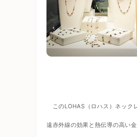
このLOHAS（ロハス）ネック
遠赤外線の効果と熱伝導の高い金