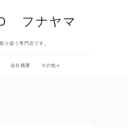
Ｄ フナヤマ
取り扱う専門店です。
会社概要
その他