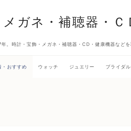
・メガネ・補聴器・Ｃ
7年。時計・宝飾・メガネ・補聴器・CD・健康機器などを
着・おすすめ
ウォッチ
ジュエリー
ブライダル