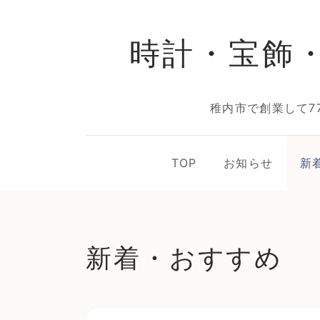
時計・宝飾
稚内市で創業して7
TOP
お知らせ
新
新着・おすすめ