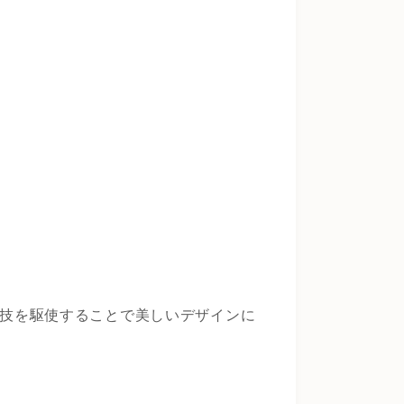
の技を駆使することで美しいデザインに