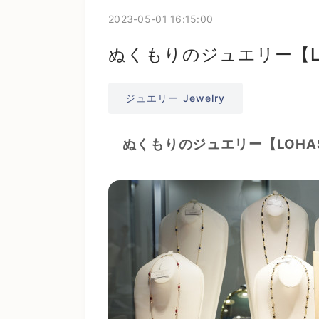
2023-05-01 16:15:00
ぬくもりのジュエリー【L
ジュエリー Jewelry
ぬくもりのジュエリー
【LOH