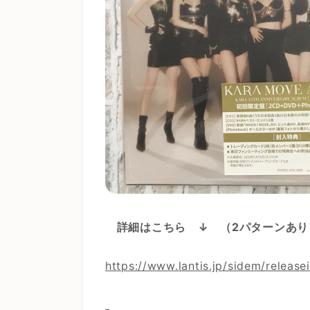
詳細はこちら ↓
（2パターンあり
https://www.lantis.jp/sidem/releas