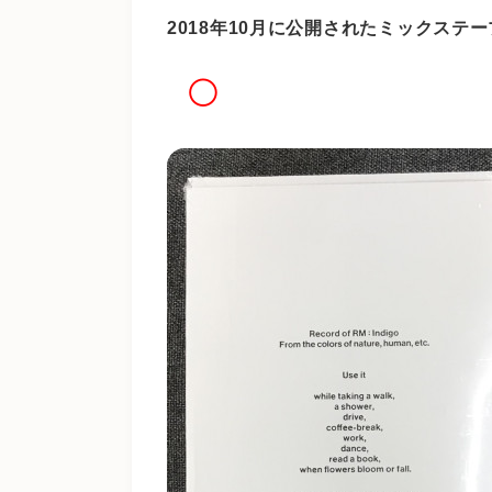
2018年10月に公開されたミックステ
◯