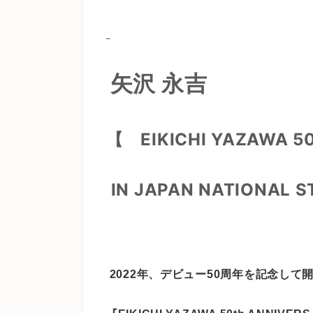
矢沢 永吉
【 EIKICHI YAZAWA 50
IN JAPAN NATIONAL 
2022年、デビュー50周年を記念して