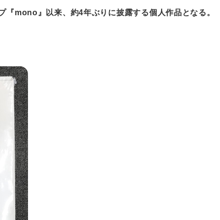
ープ『mono』以来、約4年ぶりに披露する個人作品となる。