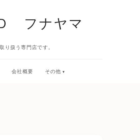
Ｄ フナヤマ
取り扱う専門店です。
会社概要
その他