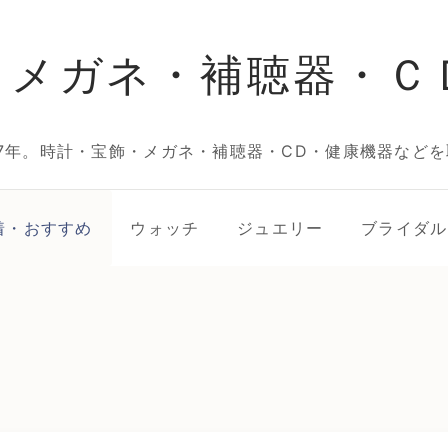
・メガネ・補聴器・Ｃ
7年。時計・宝飾・メガネ・補聴器・CD・健康機器などを
着・おすすめ
ウォッチ
ジュエリー
ブライダル