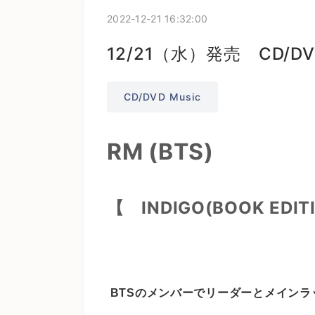
2022-12-21 16:32:00
12/21（水）発売 CD/DV
CD/DVD Music
RM (BTS)
【 INDIGO(BOOK EDIT
BTSのメンバーでリーダーとメインラッ