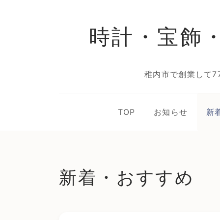
時計・宝飾
稚内市で創業して7
TOP
お知らせ
新
新着・おすすめ