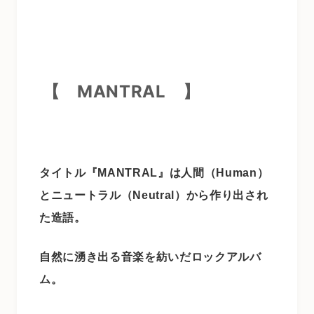
【
MANTRAL
】
タイトル『MANTRAL』は人間（Human）
とニュートラル（Neutral）から作り出され
た造語。
自然に湧き出る音楽を紡いだロックアルバ
ム。