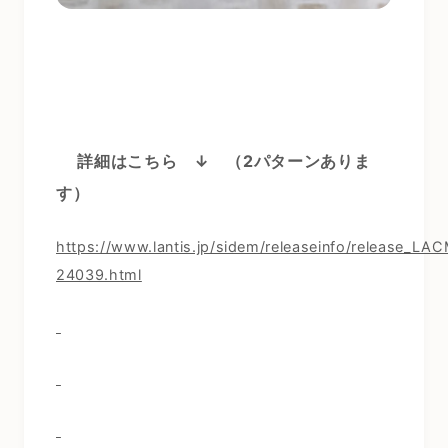
詳細はこちら ↓
（2パターンありま
す）
https://www.lantis.jp/sidem/releaseinfo/release_LA
24039.html