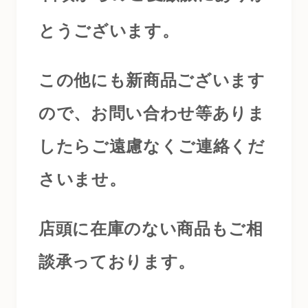
とうございます。
この他にも新商品ございます
ので、お問い合わせ等ありま
したらご遠慮なくご連絡くだ
さいませ。
店頭に在庫のない商品もご相
談承っております。