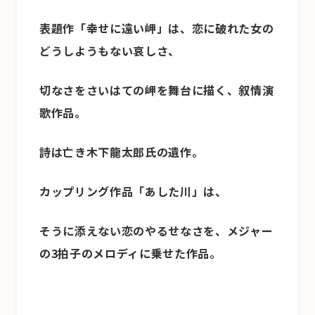
表題作「幸せに遠い岬」は、恋に破れた女の
どうしようもない哀しさ、
切なさをさいはての岬を舞台に描く、叙情演
歌作品。
詩は亡き木下龍太郎氏の遺作。
カップリング作品「あした川」は、
そうに添えない恋のやるせなさを、メジャー
の3拍子のメロディに乗せた作品。