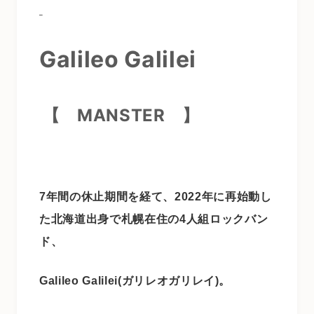
Galileo Galilei
【
MANSTER
】
7年間の休止期間を経て、2022年に再始動し
た北海道出身で札幌在住の4人組ロックバン
ド、
Galileo Galilei(ガリレオガリレイ)。