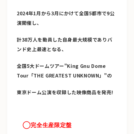
2024年1月から3月にかけて全国5都市で9公
演開催し、
計38万人を動員した自身最大規模でありバ
ンド史上最速となる、
全国5大ドームツアー"King Gnu Dome
Tour「THE GREATEST UNKNOWN」"の
東京ドーム公演を収録した映像商品を発売!
◯完全生産限定盤