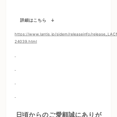
詳細はこちら ↓
https://www.lantis.jp/sidem/releaseinfo/release_LA
24039.html
日頃からのご愛顧誠にありが