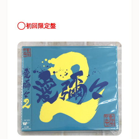
◯初回限定盤