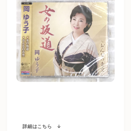
詳細はこちら ↓