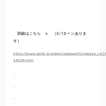
詳細はこちら ↓
（2パターンありま
す）
https://www.lantis.jp/sidem/releaseinfo/release_LA
24039.html