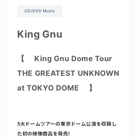
CD/DVD Music
King Gnu
【 King Gnu Dome Tour
THE GREATEST UNKNOWN
at TOKYO DOME
】
5大ドームツアーの東京ドーム公演を収録し
た初の映像商品を発売!