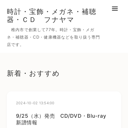
時計・宝飾・メガネ・補聴
メニュ
器・ＣＤ フナヤマ
稚内市で創業して77年。時計・宝飾・メガ
ネ・補聴器・CD・健康機器などを取り扱う専門
店です。
新着・おすすめ
2024-10-02 13:54:00
9/25（水）発売 CD/DVD・Blu-ray
新譜情報