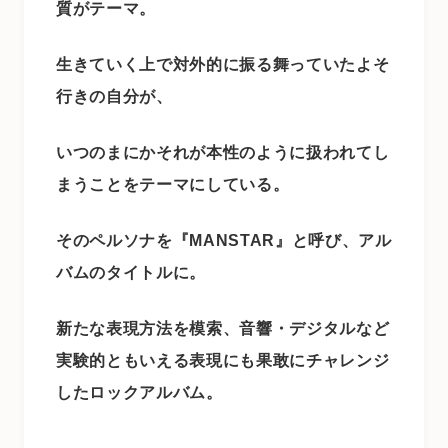
質がテーマ。
生きていく上で対外的に振る舞っていたよそ
行きの自分が
、
いつのまにかそれが本性のように扱われてし
まうことをテーマにしている。
そのペルソナを『MANSTAR』と呼び、アル
バムのタイトルに。
新たな表現方法を模索、音響・デジタルなど
実験的ともいえる表現にも果敢にチャレンジ
したロックアルバム。