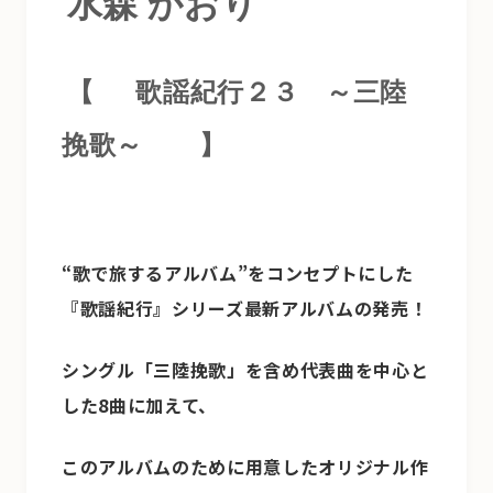
水森 かおり
【
歌謡紀行２３ ～三陸
挽歌～
】
“歌で旅するアルバム”をコンセプトにした
『歌謡紀行』シリーズ最新アルバムの発売！
シングル「三陸挽歌」を含め代表曲を中心と
した8曲に加えて、
このアルバムのために用意したオリジナル作