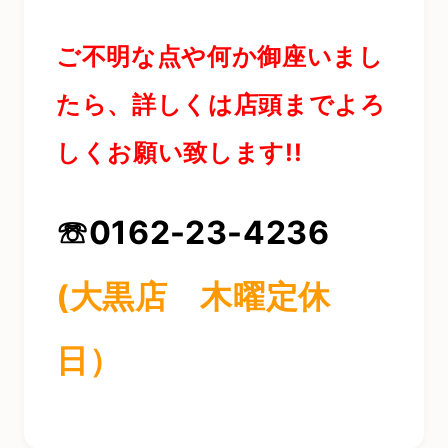
ご不明な点や何か御座いまし
たら、詳しくは店頭までよろ
しくお願い致します!!
☏0162-23-4236
(大黒店 木曜定休
日）