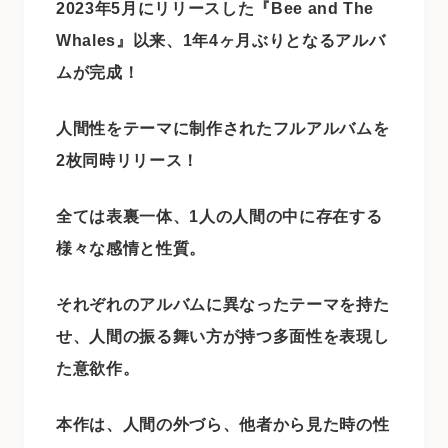
2023年5月にリリースした『Bee and The
Whales』以来、1年4ヶ月ぶりとなるアルバ
ムが完成！
人間性をテーマに制作されたフルアルバムを
2枚同時リリース！
全ては表裏一体、1人の人間の中に存在する
様々な感情と性質。
それぞれのアルバムに異なったテーマを持た
せ、人間の振る舞い方が持つ多面性を表現し
た意欲作。
本作は、人間の外づら、他者から見た時の性