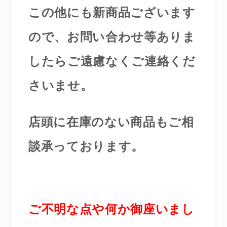
この他にも新商品ございます
ので、お問い合わせ等ありま
したらご遠慮なくご連絡くだ
さいませ。
店頭に在庫のない商品もご相
談承っております。
ご不明な点や何か御座いまし