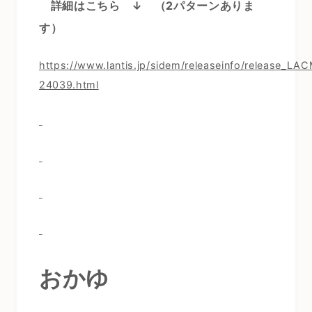
詳細はこちら ↓
（2パターンありま
す）
https://www.lantis.jp/sidem/releaseinfo/release_LA
24039.html
おかゆ