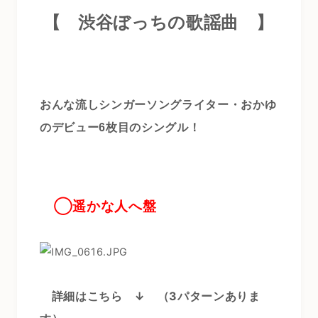
【
渋谷ぼっちの歌謡曲
】
おんな流しシンガーソングライター・おかゆ
のデビュー6枚目のシングル！
◯
遥かな人へ盤
詳細はこちら ↓
（3パターンありま