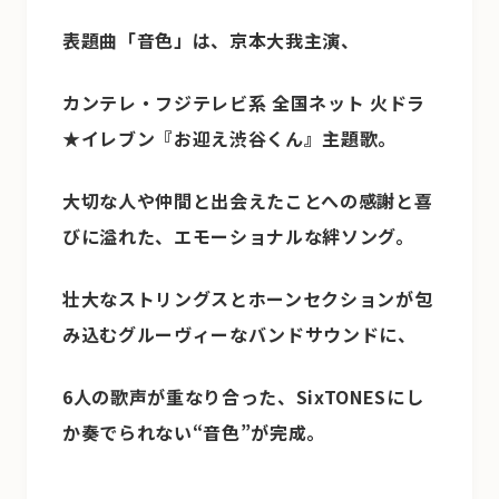
表題曲「音色」は、京本大我主演、
カンテレ・フジテレビ系 全国ネット 火ドラ
★イレブン『お迎え渋谷くん』主題歌。
大切な人や仲間と出会えたことへの感謝と喜
びに溢れた、エモーショナルな絆ソング。
壮大なストリングスとホーンセクションが包
み込むグルーヴィーなバンドサウンドに、
6人の歌声が重なり合った、SixTONESにし
か奏でられない“音色”が完成。