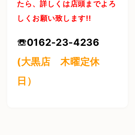
たら、詳しくは店頭までよろ
しくお願い致します!!
☏0162-23-4236
(大黒店 木曜定休
日）