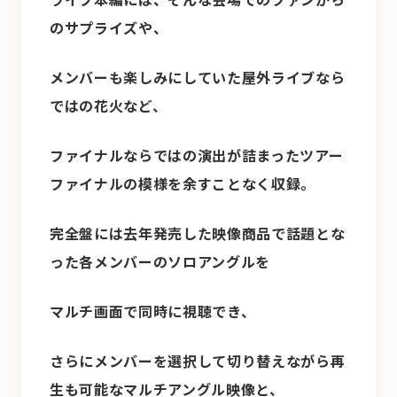
のサプライズや、
メンバーも楽しみにしていた屋外ライブなら
ではの花火など、
ファイナルならではの演出が詰まったツアー
ファイナルの模様を余すことなく収録。
完全盤には去年発売した映像商品で話題とな
った各メンバーのソロアングルを
マルチ画面で同時に視聴でき、
さらにメンバーを選択して切り替えながら再
生も可能なマルチアングル映像と、