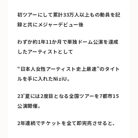
初ツアーにして累計33万人以上もの動員を記
録と共にメジャーデビュー後
わずか約1年11か月で単独ドーム公演を達成
したアーティストとして
“日本人女性アーティスト史上最速”のタイト
ルを手に入れたNiziU。
23’夏には2度目となる全国ツアーを7都市15
公演開催。
2年連続でチケットを全て即完売させると、