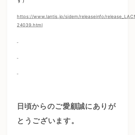
す）
https://www.lantis.jp/sidem/releaseinfo/release_LA
24039.html
日頃からのご愛顧誠にありが
とうございます。