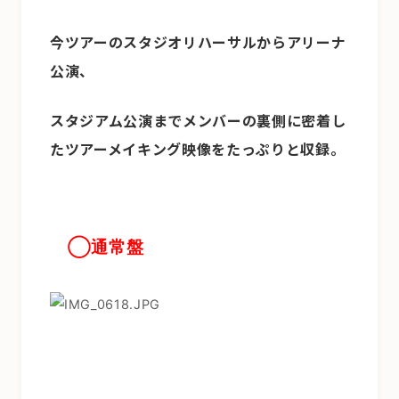
今ツアーのスタジオリハーサルからアリーナ
公演、
スタジアム公演までメンバーの裏側に密着し
たツアーメイキング映像をたっぷりと収録。
◯通常盤