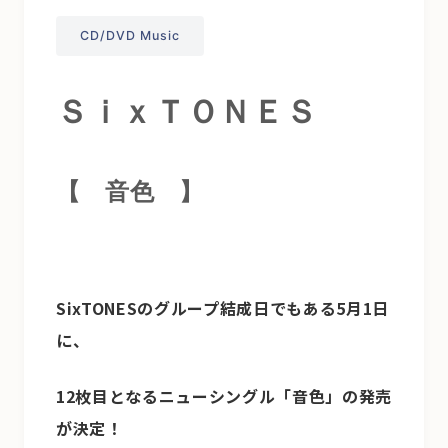
CD/DVD Music
ＳｉｘＴＯＮＥＳ
【 音色
】
SixTONESのグループ結成日でもある5月1日
に、
12枚目となるニューシングル「音色」の発売
が決定！