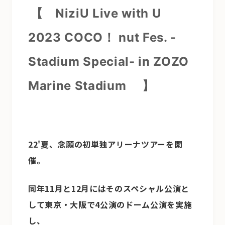
【
NiziU Live with U
2023 COCO！ nut Fes. -
Stadium Special- in ZOZO
Marine Stadium
】
22'夏、念願の初単独アリーナツアーを開
催。
同年11月と12月にはそのスペシャル公演と
して東京・大阪で4公演のドーム公演を実施
し、