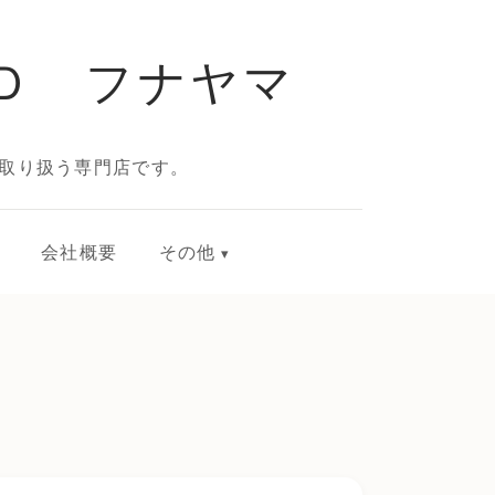
Ｄ フナヤマ
取り扱う専門店です。
会社概要
その他