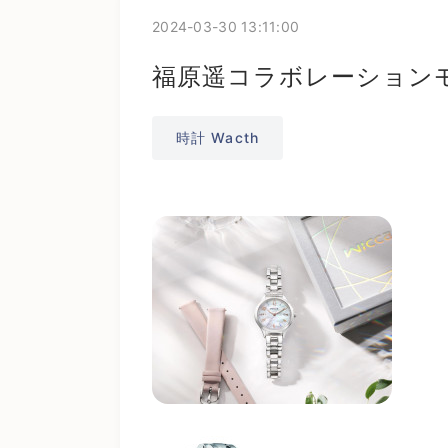
2024-03-30 13:11:00
福原遥コラボレーション
時計 Wacth