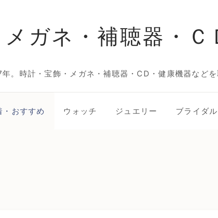
・メガネ・補聴器・Ｃ
7年。時計・宝飾・メガネ・補聴器・CD・健康機器などを
着・おすすめ
ウォッチ
ジュエリー
ブライダル