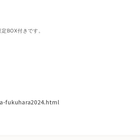
定BOX付きです。
ka-fukuhara2024.html