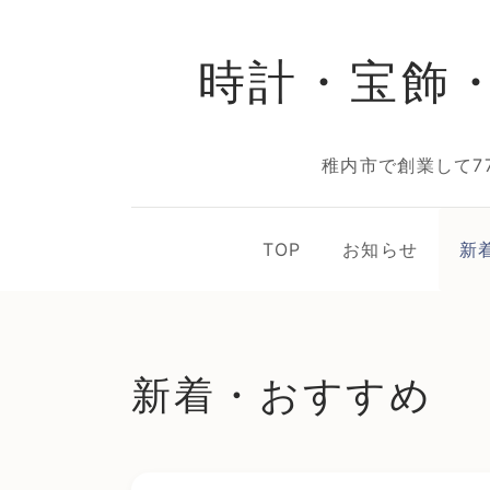
時計・宝飾
稚内市で創業して7
TOP
お知らせ
新
新着・おすすめ