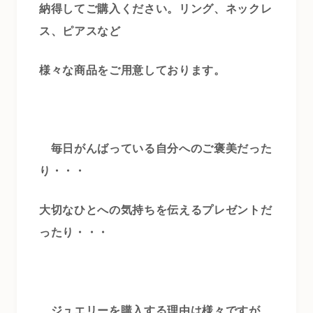
納得してご購入ください。リング、ネックレ
ス、ピアスなど
様々な商品をご用意しております。
毎日がんばっている自分へのご褒美だった
り・・・
大切なひとへの気持ちを伝えるプレゼントだ
ったり・・・
ジュエリーを購入する理由は様々ですが、