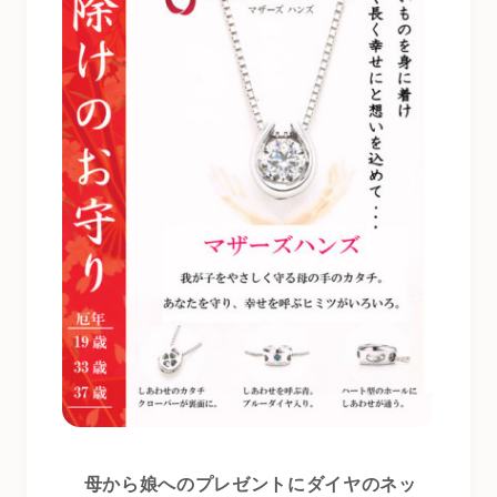
母から娘へのプレゼントにダイヤのネッ