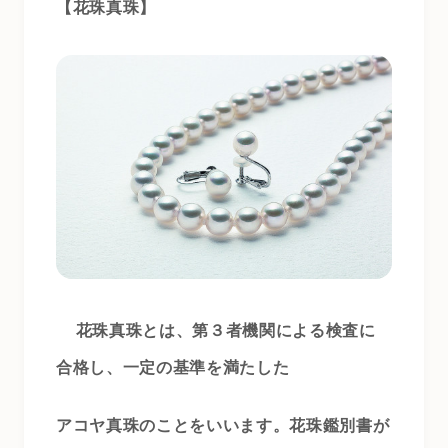
【花珠真珠】
花珠真珠とは、第３者機関による検査に
合格し、一定の基準を満たした
アコヤ真珠のことをいいます。花珠鑑別書が