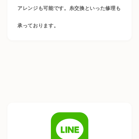
アレンジも可能です。糸交換といった修理も
承っております。