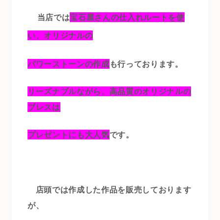
当店では
宝石屋さんの仕入れルートを使
い、オリジナルの
パワーストーンの作成
も行っております。
リーズナブルながら、高品質のオリジナルの
ブレスは
プレゼントにも大人気
です。
店頭では作成した作品を販売しております
が、