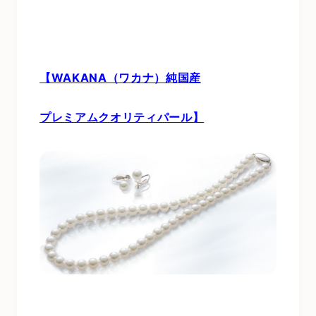
【WAKANA（ワカナ）純国産
プレミアムクオリティパール】