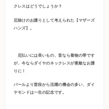
クレスはどうでしょうか？
厄除けのお護りとして考えられた【マザーズ
ハンズ】。
厄払いには長いもの、昔なら着物の帯です
が、今ならダイヤのネックレスが素敵なお護
りに！
パールより普段から活躍の機会の多い、ダイ
ヤモンドは一生の記念です。