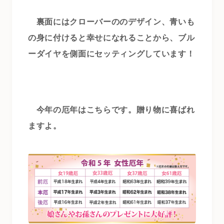
裏面にはクローバーののデザイン、青いも
の身に付けると幸せになれることから、ブル
ーダイヤを側面にセッティングしています！
今年の厄年はこちらです。贈り物に喜ばれ
ますよ。