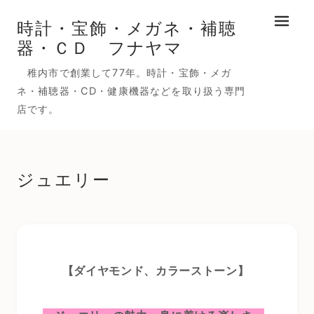
時計・宝飾・メガネ・補聴
メニュ
器・ＣＤ フナヤマ
稚内市で創業して77年。時計・宝飾・メガ
ネ・補聴器・CD・健康機器などを取り扱う専門
店です。
ジュエリー
【ダイヤモンド、カラーストーン】