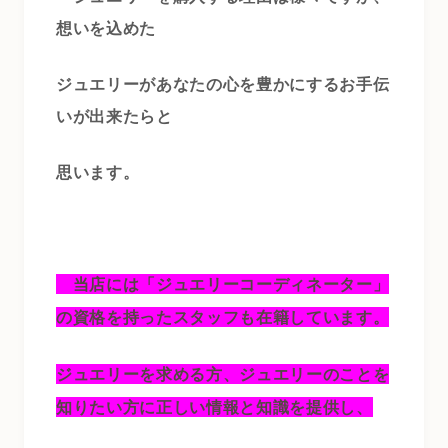
想いを込めた
ジュエリーがあなたの心を豊かにするお手伝
いが出来たらと
思います。
当店には「ジュエリーコーディネーター」
の資格を持ったスタッフも在籍しています。
ジュエリーを求める方、ジュエリーのことを
知りたい方に正しい情報と知識を提供し、