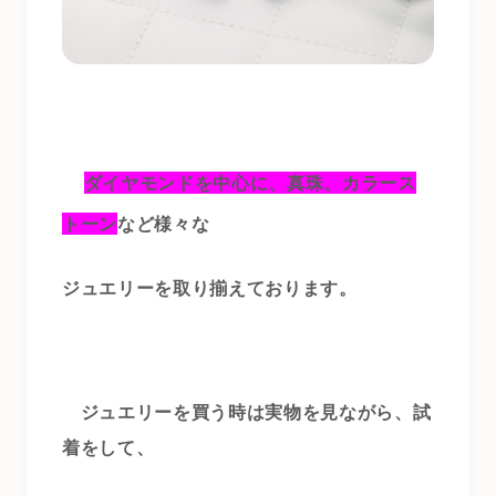
ダイヤモンドを中心に、真珠、カラース
トーン
など
様々な
ジュエリーを取り揃えております。
ジュエリーを買う時は実物を見ながら、試
着をして、