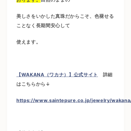
美しさをいかした真珠だからこそ、色褪せる
ことなく長期間安心して
使えます。
【WAKANA（ワカナ）】公式サイト
詳細
はこちらから↓
https://www.saintepure.co.jp/jewelry/wakana