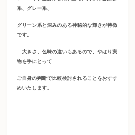
系、グレー系、
グリーン系と深みのある神秘的な輝きが特徴
です。
大きさ、色味の違いもあるので、やはり実
物を手にとって
ご自身の判断で比較検討されることをおすす
めいたします。