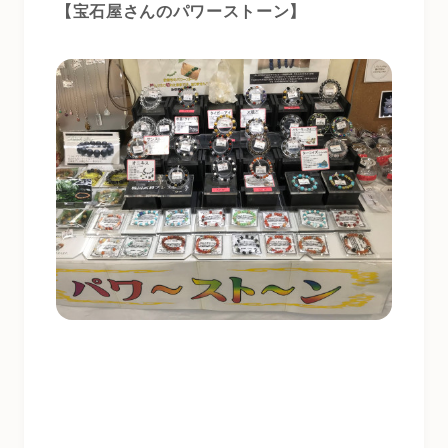
【宝石屋さんのパワーストーン】