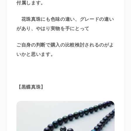
付属します。
花珠真珠にも色味の違い、グレードの違い
があり、やはり実物を手にとって
ご自身の判断で購入の比較検討されるのがよ
いかと思います。
【黒蝶真珠】